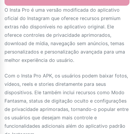
O Insta Pro é uma versão modificada do aplicativo
oficial do Instagram que oferece recursos premium
extras não disponíveis no aplicativo original. Ele
oferece controles de privacidade aprimorados,
download de mídia, navegação sem anúncios, temas
personalizados e personalização avançada para uma
melhor experiência do usuário.
Com o Insta Pro APK, os usuários podem baixar fotos,
vídeos, reels e stories diretamente para seus
dispositivos. Ele também inclui recursos como Modo
Fantasma, status de digitação oculto e configurações
de privacidade aprimoradas, tornando-o popular entre
os usuários que desejam mais controle e
funcionalidades adicionais além do aplicativo padrão