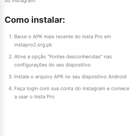
do Instagram.
Como instalar:
Baixe o APK mais recente do Insta Pro em
instapro2.org.pk
Ative a opção "Fontes desconhecidas" nas
configurações do seu dispositivo
Instale o arquivo APK no seu dispositivo Android
Faça login com sua conta do Instagram e comece
a usar o Insta Pro