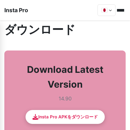
Insta Pro
ダウンロード
Download Latest
Version
14.90
Insta Pro APKをダウンロード