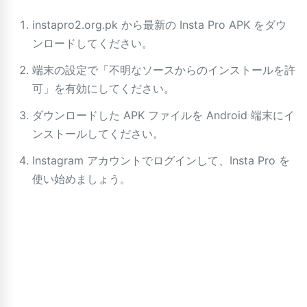
instapro2.org.pk から最新の Insta Pro APK をダウ
ンロードしてください。
端末の設定で「不明なソースからのインストールを許
可」を有効にしてください。
ダウンロードした APK ファイルを Android 端末にイ
ンストールしてください。
Instagram アカウントでログインして、Insta Pro を
使い始めましょう。