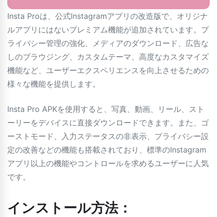
Insta Proは、公式Instagramアプリの改造版で、オリジナ
ルアプリにはないプレミアム機能が追加されています。プ
ライバシー管理の強化、メディアのダウンロード、広告な
しのブラウジング、カスタムテーマ、高度なカスタマイズ
機能など、ユーザーエクスペリエンスを向上させるための
様々な機能を提供します。
Insta Pro APKを使用すると、写真、動画、リール、スト
ーリーをデバイスに直接ダウンロードできます。また、ゴ
ーストモード、入力ステータスの非表示、プライバシー設
定の改善などの機能も搭載されており、標準のInstagram
アプリ以上の機能やコントロールを求めるユーザーに人気
です。
インストール方法：