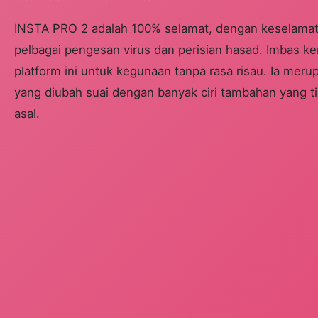
INSTA PRO 2 adalah 100% selamat, dengan keselamat
pelbagai pengesan virus dan perisian hasad. Imbas ke
platform ini untuk kegunaan tanpa rasa risau. Ia meru
yang diubah suai dengan banyak ciri tambahan yang ti
asal.