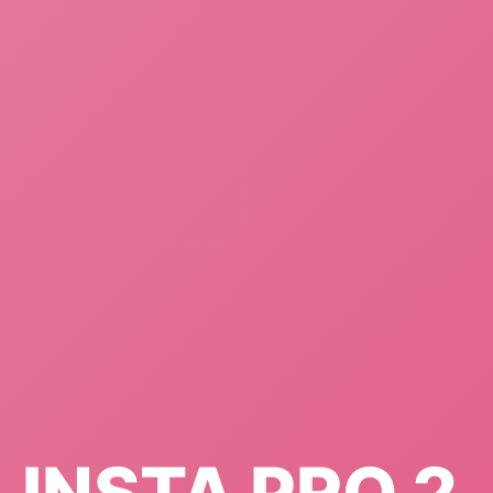
INSTA PRO 2