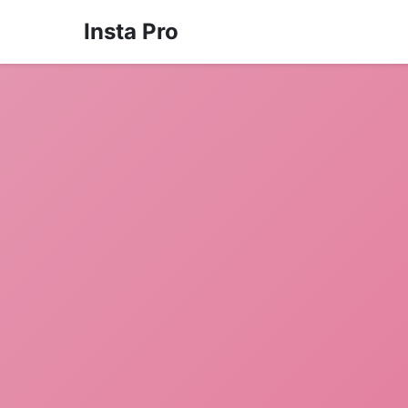
Insta Pro