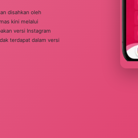
an disahkan oleh
mas kini melalui
pakan versi Instagram
dak terdapat dalam versi