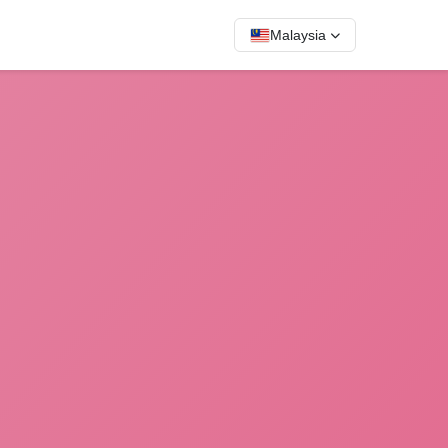
Malaysia