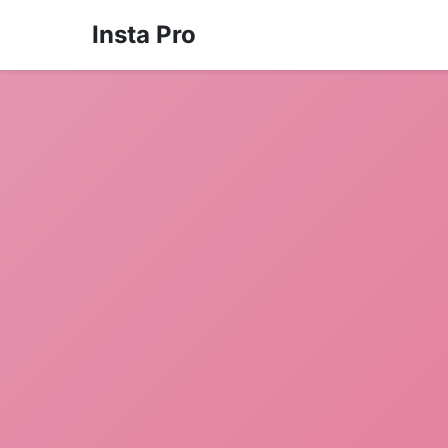
Insta Pro