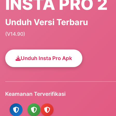
INSTA PRO 2
Unduh Versi Terbaru
(V14.90)
Unduh Insta Pro Apk
Keamanan Terverifikasi