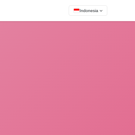
Indonesia