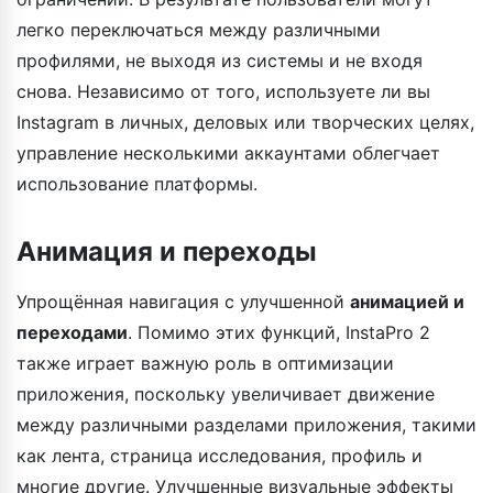
легко переключаться между различными
профилями, не выходя из системы и не входя
снова. Независимо от того, используете ли вы
Instagram в личных, деловых или творческих целях,
управление несколькими аккаунтами облегчает
использование платформы.
Анимация и переходы
Упрощённая навигация с улучшенной
анимацией и
переходами
. Помимо этих функций, InstaPro 2
также играет важную роль в оптимизации
приложения, поскольку увеличивает движение
между различными разделами приложения, такими
как лента, страница исследования, профиль и
многие другие. Улучшенные визуальные эффекты