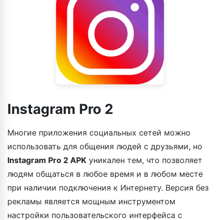
Instagram Pro 2
Многие приложения социальных сетей можно
использовать для общения людей с друзьями, но
Instagram Pro 2
APK
уникален тем, что позволяет
людям общаться в любое время и в любом месте
при наличии подключения к Интернету. Версия без
рекламы является мощным инструментом
настройки пользовательского интерфейса с