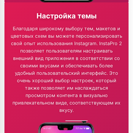
Настройка темы
Благодаря широкому выбору тем, макетов и
цветовых схем вы можете персонализировать
свой опыт использования Instagram. InstaPro 2
позволяет пользователям настраивать
внешний вид приложения в соответствии со
своими вкусами и обеспечивать более
удобный пользовательский интерфейс. Это
очень хороший выбор настроек, который
также позволяет им наслаждаться
просмотром контента в визуально
привлекательном виде, соответствующем их
вкусу.