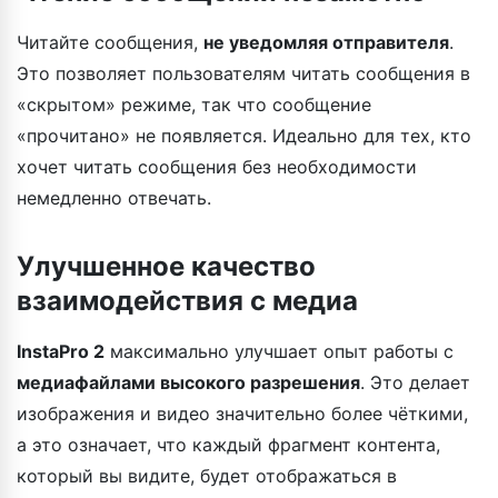
Читайте сообщения,
не уведомляя отправителя
.
Это позволяет пользователям читать сообщения в
«скрытом» режиме, так что сообщение
«прочитано» не появляется. Идеально для тех, кто
хочет читать сообщения без необходимости
немедленно отвечать.
Улучшенное качество
взаимодействия с медиа
InstaPro 2
максимально улучшает опыт работы с
медиафайлами высокого разрешения
. Это делает
изображения и видео значительно более чёткими,
а это означает, что каждый фрагмент контента,
который вы видите, будет отображаться в