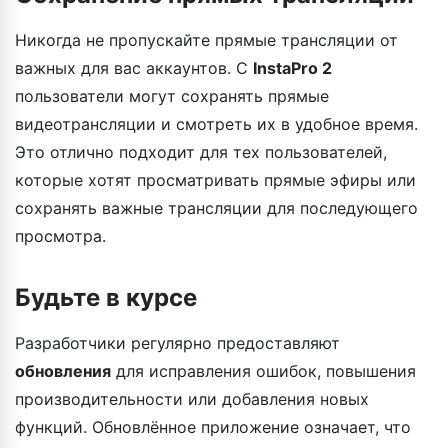
Никогда не пропускайте прямые трансляции от
важных для вас аккаунтов. С
InstaPro 2
пользователи могут сохранять прямые
видеотрансляции и смотреть их в удобное время.
Это отлично подходит для тех пользователей,
которые хотят просматривать прямые эфиры или
сохранять важные трансляции для последующего
просмотра.
Будьте в курсе
Разработчики регулярно предоставляют
обновления
для исправления ошибок, повышения
производительности или добавления новых
функций. Обновлённое приложение означает, что