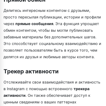
Делитесь интересным контентом с друзьями,
просто пересылая публикации, истории и профили
через
прямые сообщения
. Эта функция упрощает
обмен контентом, чтобы вы могли публиковать
забавные материалы без дополнительных шагов.
Это способствует социальному взаимодействию и
позволяет пользователям быть в курсе того, чем
делятся их друзья и любимые авторы контента.
Трекер активности
Отслеживайте свои взаимодействия и активность
в Instagram с помощью встроенного
трекера
активности
. Он также обеспечивает доступ к
ценным сведениям о ваших паттернах