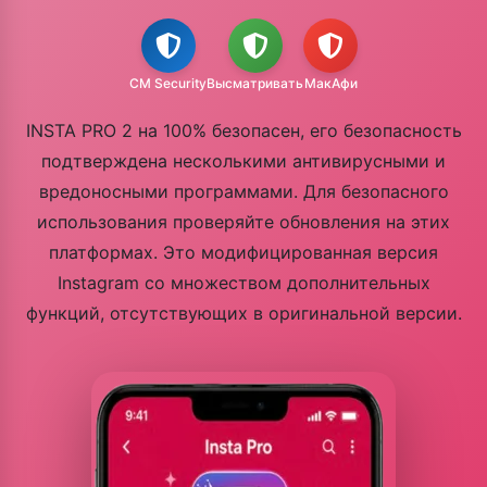
CM Security
Высматривать
МакАфи
INSTA PRO 2 на 100% безопасен, его безопасность
подтверждена несколькими антивирусными и
вредоносными программами. Для безопасного
использования проверяйте обновления на этих
платформах. Это модифицированная версия
Instagram со множеством дополнительных
функций, отсутствующих в оригинальной версии.