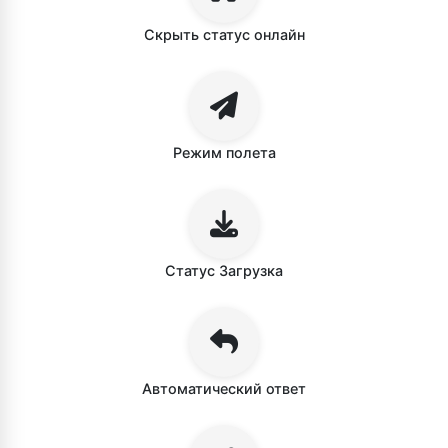
Скрыть статус онлайн
Режим полета
Статус Загрузка
Автоматический ответ