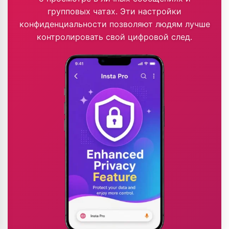
групповых чатах. Эти настройки
конфиденциальности позволяют людям лучше
контролировать свой цифровой след.