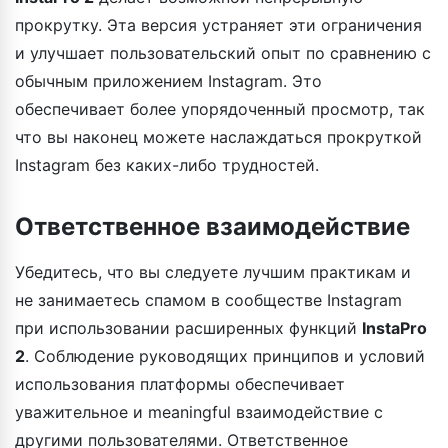
прокрутку. Эта версия устраняет эти ограничения
и улучшает пользовательский опыт по сравнению с
обычным приложением Instagram. Это
обеспечивает более упорядоченный просмотр, так
что вы наконец можете наслаждаться прокруткой
Instagram без каких-либо трудностей.
Ответственное взаимодействие
Убедитесь, что вы следуете лучшим практикам и
не занимаетесь спамом в сообществе Instagram
при использовании расширенных функций
InstaPro
2
. Соблюдение руководящих принципов и условий
использования платформы обеспечивает
уважительное и meaningful взаимодействие с
другими пользователями. Ответственное