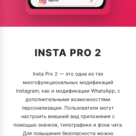
INSTA PRO 2
Insta Pro 2 — это одна из тех
многофункциональных модификаций
Instagram, как и модификации WhatsApp, с
дополнительными возможностями
персонализации. Пользователи могут
настроить внешний вид приложения с
помощью значков, типографики и фона чата.
Для повышения безопасности можно