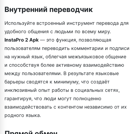
Внутренний переводчик
Используйте встроенный инструмент перевода для
удобного общения с людьми по всему миру.
InstaPro 2 Apk
— это функция, позволяющая
пользователям переводить комментарии и подписи
на нужный язык, облегчая межъязыковое общение
и способствуя более активному взаимодействию
между пользователями. В результате языковые
барьеры сводятся к минимуму, что создаёт
инклюзивный опыт работы в социальных сетях,
гарантируя, что люди могут полноценно
взаимодействовать с контентом независимо от их
родного языка.
Прямой обмен