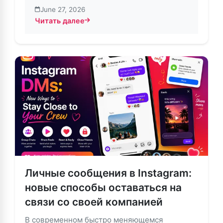
June 27, 2026
Читать далее
about Обновление Instagram: Новые функции личн
Личные сообщения в Instagram:
новые способы оставаться на
связи со своей компанией
В современном быстро меняющемся