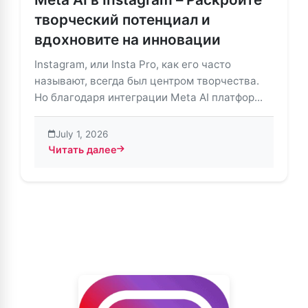
творческий потенциал и
вдохновите на инновации
Instagram, или Insta Pro, как его часто
называют, всегда был центром творчества.
Но благодаря интеграции Meta AI платфор...
July 1, 2026
Читать далее
about Meta AI в Instagram – Раскройте творческий 