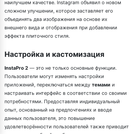
наилучшем качестве. Instagram объявил о новом
сложном улучшении, которое заставляет его
объединять два изображения на основе их
внешнего вида и отображения при добавлении
эффекта плиточного стиля.
Настройка и кастомизация
InstaPro 2
— это не только основные функции.
Пользователи могут изменять настройки
приложений, переключаться между
темами
и
настраивать интерфейс в соответствии со своими
потребностями. Предоставляя индивидуальный
опыт, основанный на предпочтениях и вводе
данных пользователя, это повышение
удовлетворённости пользователей также приводит