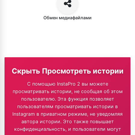
Обмен медиафайлами
Скрыть Просмотреть истории
С помощью InstaPro 2 вы можете
просматривать истории, не сообщая об этом
пользователю. Эта функция позволяет
пользователям просматривать истории в
Instagram в приватном режиме, не уведомляя
автора истории. Это также повышает
конфиденциальность, и пользователи могут