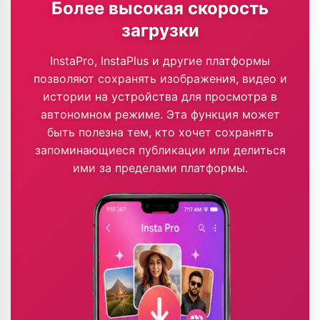
Более высокая скорость
загрузки
InstaPro, InstaPlus и другие платформы
позволяют сохранять изображения, видео и
истории на устройства для просмотра в
автономном режиме. Эта функция может
быть полезна тем, кто хочет сохранять
запоминающиеся публикации или делиться
ими за пределами платформы.