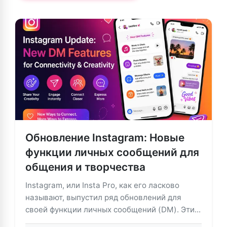
Обновление Instagram: Новые
функции личных сообщений для
общения и творчества
Instagram, или Insta Pro, как его ласково
называют, выпустил ряд обновлений для
своей функции личных сообщений (DM). Эти...