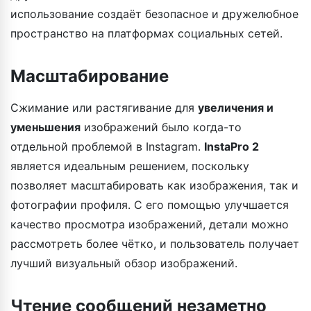
использование создаёт безопасное и дружелюбное
пространство на платформах социальных сетей.
Масштабирование
Сжимание или растягивание для
увеличения и
уменьшения
изображений было когда-то
отдельной проблемой в Instagram.
InstaPro 2
является идеальным решением, поскольку
позволяет масштабировать как изображения, так и
фотографии профиля. С его помощью улучшается
качество просмотра изображений, детали можно
рассмотреть более чётко, и пользователь получает
лучший визуальный обзор изображений.
Чтение сообщений незаметно