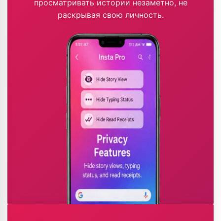
просматривать истории незаметно, не
раскрывая свою личность.