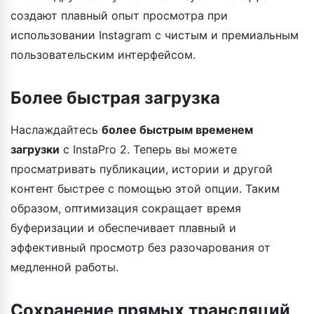
создают плавный опыт просмотра при
использовании Instagram с чистым и премиальным
пользовательским интерфейсом.
Более быстрая загрузка
Наслаждайтесь
более быстрым временем
загрузки
с InstaPro 2. Теперь вы можете
просматривать публикации, истории и другой
контент быстрее с помощью этой опции. Таким
образом, оптимизация сокращает время
буферизации и обеспечивает плавный и
эффективный просмотр без разочарования от
медленной работы.
Сохранение прямых трансляций