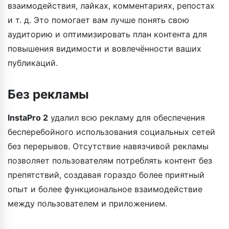
взаимодействия, лайках, комментариях, репостах
и т. д. Это помогает вам лучше понять свою
аудиторию и оптимизировать план контента для
повышения видимости и вовлечённости ваших
публикаций.
Без рекламы
InstaPro 2
удалил всю рекламу для обеспечения
бесперебойного использования социальных сетей
без перерывов. Отсутствие навязчивой рекламы
позволяет пользователям потреблять контент без
препятствий, создавая гораздо более приятный
опыт и более функциональное взаимодействие
между пользователем и приложением.