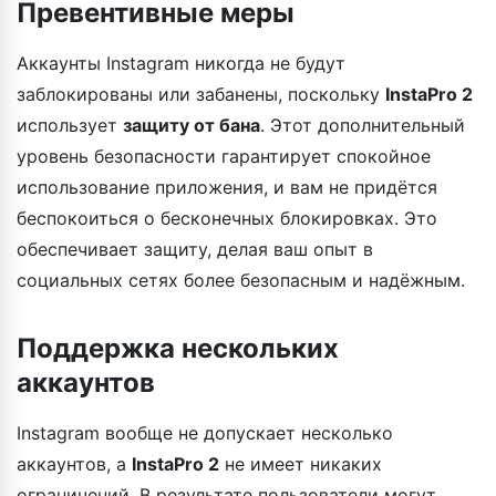
Превентивные меры
Аккаунты Instagram никогда не будут
заблокированы или забанены, поскольку
InstaPro 2
использует
защиту от бана
. Этот дополнительный
уровень безопасности гарантирует спокойное
использование приложения, и вам не придётся
беспокоиться о бесконечных блокировках. Это
обеспечивает защиту, делая ваш опыт в
социальных сетях более безопасным и надёжным.
Поддержка нескольких
аккаунтов
Instagram вообще не допускает несколько
аккаунтов, а
InstaPro 2
не имеет никаких
ограничений. В результате пользователи могут