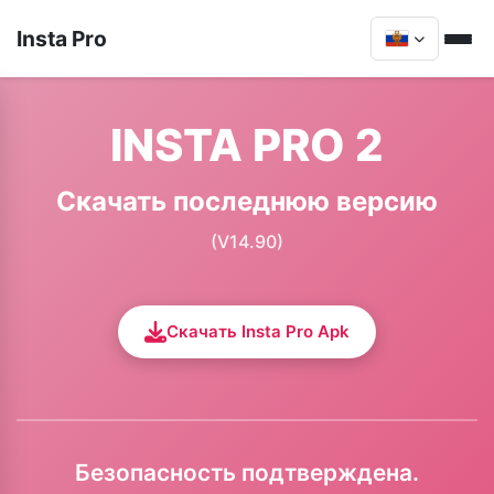
Insta Pro
INSTA PRO 2
Скачать последнюю версию
(V14.90)
Скачать Insta Pro Apk
Безопасность подтверждена.