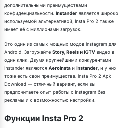
дополнительными преимуществами
конфиденциальности.
Instander
является широко
используемой альтернативой, Insta Pro 2 также
имеет её с миллионами загрузок.
Это один из самых мощных модов Instagram для
Android. Загружайте
Story, Reels и IGTV
видео в
один клик. Двумя крупнейшими конкурентами
Instander являются
AeroInsta
и
Instander
, и у них
тоже есть свои преимущества. Insta Pro 2 Apk
Download — отличный вариант, если вы
предпочитаете опыт работы с Instagram без
рекламы и с возможностью настройки.
Функции Insta Pro 2