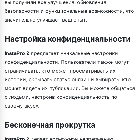
вы получили все улучшения, обновления
безопасности и функциональные возможности, что
значительно улучшает ваш опыт.
Настройка конфиденциальности
InstaPro 2
предлагает уникальные настройки
конфиденциальности. Пользователи также могут
ограничивать, кто может просматривать их
истории, скрывать статус онлайн и выбирать, кто
может видеть их публикации. Вы можете общаться
с людьми, настроив конфиденциальность по
своему вкусу.
Бесконечная прокрутка
InstaPro 2
делает возможной непрерывную