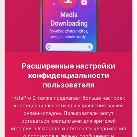
Расширенные настройки
конфиденциальности
пользователя
InstaPro 2 также предлагает больше настроек
конфиденциальности для управления вашим
онлайн-следом. Пользователи могут
оставаться невидимыми для зрителей
историй в Instagram и отключать уведомления
о просмотре в личных сообщениях и