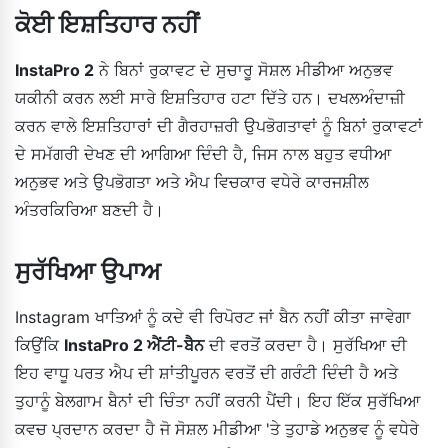
ਕੋਈ ਇਸ਼ਤਿਹਾਰ ਨਹੀਂ
InstaPro 2
ਨੇ ਬਿਨਾਂ ਰੁਕਾਵਟ ਦੇ ਸੁਚਾਰੂ ਸੋਸ਼ਲ ਮੀਡੀਆ ਅਨੁਭਵ
ਯਕੀਨੀ ਕਰਨ ਲਈ ਸਾਰੇ ਇਸ਼ਤਿਹਾਰ ਹਟਾ ਦਿੱਤੇ ਹਨ। ਦਖਲਅੰਦਾਜ਼ੀ
ਕਰਨ ਵਾਲੇ ਇਸ਼ਤਿਹਾਰਾਂ ਦੀ ਗੈਰਹਾਜ਼ਰੀ ਉਪਭੋਗਤਾਵਾਂ ਨੂੰ ਬਿਨਾਂ ਰੁਕਾਵਟਾਂ
ਦੇ ਸਮੱਗਰੀ ਦੇਖਣ ਦੀ ਆਗਿਆ ਦਿੰਦੀ ਹੈ, ਜਿਸ ਨਾਲ ਬਹੁਤ ਵਧੀਆ
ਅਨੁਭਵ ਅਤੇ ਉਪਭੋਗਤਾ ਅਤੇ ਐਪ ਵਿਚਕਾਰ ਵਧੇਰੇ ਕਾਰਜਸ਼ੀਲ
ਅੰਤਰਕਿਰਿਆ ਬਣਦੀ ਹੈ।
ਸੁਰੱਖਿਆ ਉਪਾਅ
Instagram ਖਾਤਿਆਂ ਨੂੰ ਕਦੇ ਵੀ ਰਿਪੋਰਟ ਜਾਂ ਬੈਨ ਨਹੀਂ ਕੀਤਾ ਜਾਵੇਗਾ
ਕਿਉਂਕਿ
InstaPro 2 ਐਂਟੀ-ਬੈਨ
ਦੀ ਵਰਤੋਂ ਕਰਦਾ ਹੈ। ਸੁਰੱਖਿਆ ਦੀ
ਇਹ ਵਾਧੂ ਪਰਤ ਐਪ ਦੀ ਸ਼ਾਂਤੀਪੂਰਨ ਵਰਤੋਂ ਦੀ ਗਰੰਟੀ ਦਿੰਦੀ ਹੈ ਅਤੇ
ਤੁਹਾਨੂੰ ਬੇਲਗਾਮ ਬੈਨਾਂ ਦੀ ਚਿੰਤਾ ਨਹੀਂ ਕਰਨੀ ਪੈਂਦੀ। ਇਹ ਇੱਕ ਸੁਰੱਖਿਆ
ਕਵਚ ਪ੍ਰਦਾਨ ਕਰਦਾ ਹੈ ਜੋ ਸੋਸ਼ਲ ਮੀਡੀਆ 'ਤੇ ਤੁਹਾਡੇ ਅਨੁਭਵ ਨੂੰ ਵਧੇਰੇ