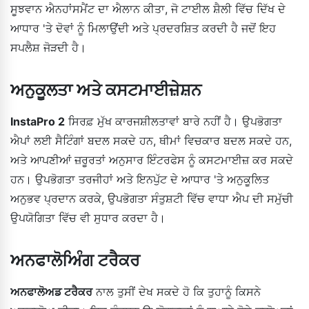
ਸੂਝਵਾਨ ਐਨਹਾਂਸਮੈਂਟ ਦਾ ਐਲਾਨ ਕੀਤਾ, ਜੋ ਟਾਈਲ ਸ਼ੈਲੀ ਵਿੱਚ ਦਿੱਖ ਦੇ
ਆਧਾਰ 'ਤੇ ਦੋਵਾਂ ਨੂੰ ਮਿਲਾਉਂਦੀ ਅਤੇ ਪ੍ਰਦਰਸ਼ਿਤ ਕਰਦੀ ਹੈ ਜਦੋਂ ਇਹ
ਸਪਲੈਸ਼ ਜੋੜਦੀ ਹੈ।
ਅਨੁਕੂਲਤਾ ਅਤੇ ਕਸਟਮਾਈਜ਼ੇਸ਼ਨ
InstaPro 2
ਸਿਰਫ਼ ਮੁੱਖ ਕਾਰਜਸ਼ੀਲਤਾਵਾਂ ਬਾਰੇ ਨਹੀਂ ਹੈ। ਉਪਭੋਗਤਾ
ਐਪਾਂ ਲਈ ਸੈਟਿੰਗਾਂ ਬਦਲ ਸਕਦੇ ਹਨ, ਥੀਮਾਂ ਵਿਚਕਾਰ ਬਦਲ ਸਕਦੇ ਹਨ,
ਅਤੇ ਆਪਣੀਆਂ ਜ਼ਰੂਰਤਾਂ ਅਨੁਸਾਰ ਇੰਟਰਫੇਸ ਨੂੰ ਕਸਟਮਾਈਜ਼ ਕਰ ਸਕਦੇ
ਹਨ। ਉਪਭੋਗਤਾ ਤਰਜੀਹਾਂ ਅਤੇ ਇਨਪੁੱਟ ਦੇ ਆਧਾਰ 'ਤੇ ਅਨੁਕੂਲਿਤ
ਅਨੁਭਵ ਪ੍ਰਦਾਨ ਕਰਕੇ, ਉਪਭੋਗਤਾ ਸੰਤੁਸ਼ਟੀ ਵਿੱਚ ਵਾਧਾ ਐਪ ਦੀ ਸਮੁੱਚੀ
ਉਪਯੋਗਿਤਾ ਵਿੱਚ ਵੀ ਸੁਧਾਰ ਕਰਦਾ ਹੈ।
ਅਨਫਾਲੋਅਿੰਗ ਟਰੈਕਰ
ਅਨਫਾਲੋਅਡ ਟਰੈਕਰ
ਨਾਲ ਤੁਸੀਂ ਦੇਖ ਸਕਦੇ ਹੋ ਕਿ ਤੁਹਾਨੂੰ ਕਿਸਨੇ