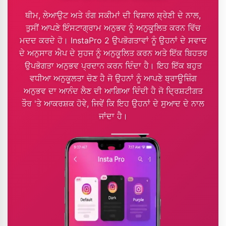
ਥੀਮ, ਲੇਆਉਟ ਅਤੇ ਰੰਗ ਸਕੀਮਾਂ ਦੀ ਵਿਸ਼ਾਲ ਸ਼੍ਰੇਣੀ ਦੇ ਨਾਲ,
ਤੁਸੀਂ ਆਪਣੇ ਇੰਸਟਾਗ੍ਰਾਮ ਅਨੁਭਵ ਨੂੰ ਅਨੁਕੂਲਿਤ ਕਰਨ ਵਿੱਚ
ਮਦਦ ਕਰਦੇ ਹੋ। InstaPro 2 ਉਪਭੋਗਤਾਵਾਂ ਨੂੰ ਉਹਨਾਂ ਦੇ ਸਵਾਦ
ਦੇ ਅਨੁਸਾਰ ਐਪ ਦੇ ਸੁਹਜ ਨੂੰ ਅਨੁਕੂਲਿਤ ਕਰਨ ਅਤੇ ਇੱਕ ਬਿਹਤਰ
ਉਪਭੋਗਤਾ ਅਨੁਭਵ ਪ੍ਰਦਾਨ ਕਰਨ ਦਿੰਦਾ ਹੈ। ਇਹ ਇੱਕ ਬਹੁਤ
ਵਧੀਆ ਅਨੁਕੂਲਤਾ ਚੋਣ ਹੈ ਜੋ ਉਹਨਾਂ ਨੂੰ ਆਪਣੇ ਬ੍ਰਾਊਜ਼ਿੰਗ
ਅਨੁਭਵ ਦਾ ਆਨੰਦ ਲੈਣ ਦੀ ਆਗਿਆ ਦਿੰਦੀ ਹੈ ਜੋ ਦ੍ਰਿਸ਼ਟੀਗਤ
ਤੌਰ 'ਤੇ ਆਕਰਸ਼ਕ ਹੋਵੇ, ਜਿਵੇਂ ਕਿ ਇਹ ਉਹਨਾਂ ਦੇ ਸੁਆਦ ਦੇ ਨਾਲ
ਜਾਂਦਾ ਹੈ।