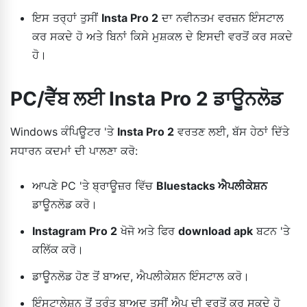
ਇਸ ਤਰ੍ਹਾਂ ਤੁਸੀਂ
Insta Pro 2
ਦਾ ਨਵੀਨਤਮ ਵਰਜ਼ਨ ਇੰਸਟਾਲ
ਕਰ ਸਕਦੇ ਹੋ ਅਤੇ ਬਿਨਾਂ ਕਿਸੇ ਮੁਸ਼ਕਲ ਦੇ ਇਸਦੀ ਵਰਤੋਂ ਕਰ ਸਕਦੇ
ਹੋ।
PC/ਵੈੱਬ ਲਈ Insta Pro 2 ਡਾਊਨਲੋਡ
Windows ਕੰਪਿਊਟਰ 'ਤੇ
Insta Pro 2
ਵਰਤਣ ਲਈ, ਬੱਸ ਹੇਠਾਂ ਦਿੱਤੇ
ਸਧਾਰਨ ਕਦਮਾਂ ਦੀ ਪਾਲਣਾ ਕਰੋ:
ਆਪਣੇ PC 'ਤੇ ਬ੍ਰਾਊਜ਼ਰ ਵਿੱਚ
Bluestacks ਐਪਲੀਕੇਸ਼ਨ
ਡਾਊਨਲੋਡ ਕਰੋ।
Instagram Pro 2
ਖੋਜੋ ਅਤੇ ਫਿਰ
download apk
ਬਟਨ 'ਤੇ
ਕਲਿੱਕ ਕਰੋ।
ਡਾਊਨਲੋਡ ਹੋਣ ਤੋਂ ਬਾਅਦ, ਐਪਲੀਕੇਸ਼ਨ ਇੰਸਟਾਲ ਕਰੋ।
ਇੰਸਟਾਲੇਸ਼ਨ ਤੋਂ ਤੁਰੰਤ ਬਾਅਦ ਤੁਸੀਂ ਐਪ ਦੀ ਵਰਤੋਂ ਕਰ ਸਕਦੇ ਹੋ