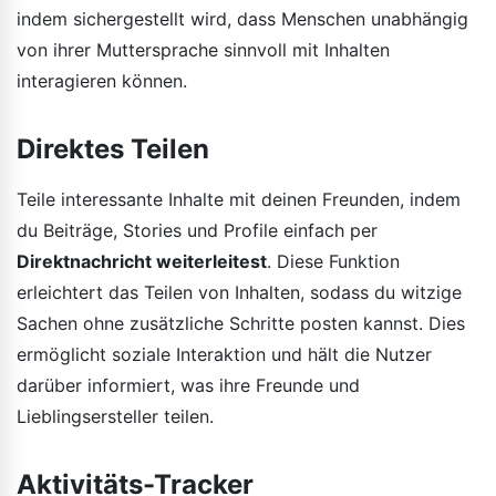
indem sichergestellt wird, dass Menschen unabhängig
von ihrer Muttersprache sinnvoll mit Inhalten
interagieren können.
Direktes Teilen
Teile interessante Inhalte mit deinen Freunden, indem
du Beiträge, Stories und Profile einfach per
Direktnachricht weiterleitest
. Diese Funktion
erleichtert das Teilen von Inhalten, sodass du witzige
Sachen ohne zusätzliche Schritte posten kannst. Dies
ermöglicht soziale Interaktion und hält die Nutzer
darüber informiert, was ihre Freunde und
Lieblingsersteller teilen.
Aktivitäts-Tracker