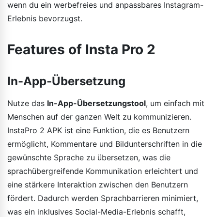
wenn du ein werbefreies und anpassbares Instagram-
Erlebnis bevorzugst.
Features of Insta Pro 2
In-App-Übersetzung
Nutze das
In-App-Übersetzungstool
, um einfach mit
Menschen auf der ganzen Welt zu kommunizieren.
InstaPro 2 APK ist eine Funktion, die es Benutzern
ermöglicht, Kommentare und Bildunterschriften in die
gewünschte Sprache zu übersetzen, was die
sprachübergreifende Kommunikation erleichtert und
eine stärkere Interaktion zwischen den Benutzern
fördert. Dadurch werden Sprachbarrieren minimiert,
was ein inklusives Social-Media-Erlebnis schafft,