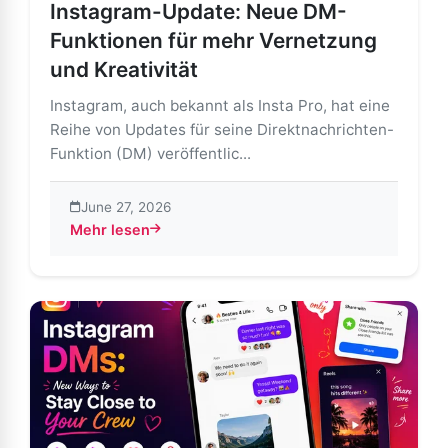
Instagram-Update: Neue DM-
Funktionen für mehr Vernetzung
und Kreativität
Instagram, auch bekannt als Insta Pro, hat eine
Reihe von Updates für seine Direktnachrichten-
Funktion (DM) veröffentlic...
June 27, 2026
Mehr lesen
about Instagram-Update: Neue DM-Funktionen für meh