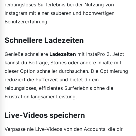
reibungsloses Surferlebnis bei der Nutzung von
Instagram mit einer sauberen und hochwertigen
Benutzererfahrung.
Schnellere Ladezeiten
Genieße schnellere
Ladezeiten
mit InstaPro 2. Jetzt
kannst du Beiträge, Stories oder andere Inhalte mit
dieser Option schneller durchsuchen. Die Optimierung
reduziert die Pufferzeit und bietet dir ein
reibungsloses, effizientes Surferlebnis ohne die
Frustration langsamer Leistung.
Live-Videos speichern
Verpasse nie Live-Videos von den Accounts, die dir