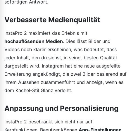
sofortigen Antwort.
Verbesserte Medienqualität
InstaPro 2 maximiert das Erlebnis mit
hochauflösenden Medien
. Dies lässt Bilder und
Videos noch klarer erscheinen, was bedeutet, dass
jeder Inhalt, den du siehst, in seiner besten Qualität
dargestellt wird. Instagram hat eine neue ausgefeilte
Erweiterung angekündigt, die zwei Bilder basierend auf
ihrem Aussehen zusammenführt und anzeigt, wenn es
dem Kachel-Stil Glanz verleiht.
Anpassung und Personalisierung
InstaPro 2 beschränkt sich nicht nur auf
Kernfunktionen. Benutzer können
App-Einstellungen