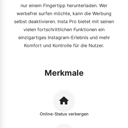
nur einem Fingertipp herunterladen. Wer
werbefrei surfen möchte, kann die Werbung
selbst deaktivieren. Insta Pro bietet mit seinen
vielen fortschrittlichen Funktionen ein
einzigartiges Instagram-Erlebnis und mehr
Komfort und Kontrolle für die Nutzer.
Merkmale
Online-Status verbergen