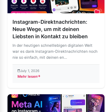
Instagram-Direktnachrichten:
Neue Wege, um mit deinen
Liebsten in Kontakt zu bleiben
In der heutigen schnelllebigen digitalen Welt
war es dank Instagram-Direktnachrichten noch
nie so einfach, mit deinen en...
July 1, 2026
Mehr lesen
about Instagram-Direktnachrichten: Neue Wege, um mi