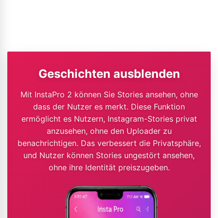
Geschichten ausblenden
Mit InstaPro 2 können Sie Stories ansehen, ohne
dass der Nutzer es merkt. Diese Funktion
ermöglicht es Nutzern, Instagram-Stories privat
anzusehen, ohne den Uploader zu
benachrichtigen. Das verbessert die Privatsphäre,
und Nutzer können Stories ungestört ansehen,
ohne ihre Identität preiszugeben.