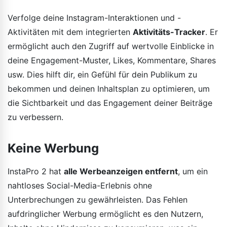
Verfolge deine Instagram-Interaktionen und -
Aktivitäten mit dem integrierten
Aktivitäts-Tracker
. Er
ermöglicht auch den Zugriff auf wertvolle Einblicke in
deine Engagement-Muster, Likes, Kommentare, Shares
usw. Dies hilft dir, ein Gefühl für dein Publikum zu
bekommen und deinen Inhaltsplan zu optimieren, um
die Sichtbarkeit und das Engagement deiner Beiträge
zu verbessern.
Keine Werbung
InstaPro 2 hat
alle Werbeanzeigen entfernt
, um ein
nahtloses Social-Media-Erlebnis ohne
Unterbrechungen zu gewährleisten. Das Fehlen
aufdringlicher Werbung ermöglicht es den Nutzern,