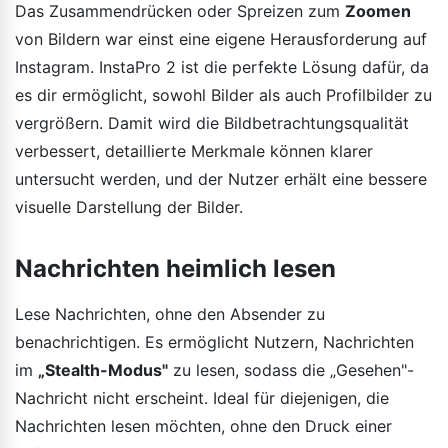
Das Zusammendrücken oder Spreizen zum
Zoomen
von Bildern war einst eine eigene Herausforderung auf
Instagram. InstaPro 2 ist die perfekte Lösung dafür, da
es dir ermöglicht, sowohl Bilder als auch Profilbilder zu
vergrößern. Damit wird die Bildbetrachtungsqualität
verbessert, detaillierte Merkmale können klarer
untersucht werden, und der Nutzer erhält eine bessere
visuelle Darstellung der Bilder.
Nachrichten heimlich lesen
Lese Nachrichten, ohne den Absender zu
benachrichtigen. Es ermöglicht Nutzern, Nachrichten
im
„Stealth-Modus"
zu lesen, sodass die „Gesehen"-
Nachricht nicht erscheint. Ideal für diejenigen, die
Nachrichten lesen möchten, ohne den Druck einer