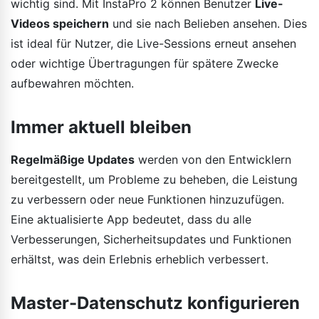
wichtig sind. Mit InstaPro 2 können Benutzer
Live-
Videos speichern
und sie nach Belieben ansehen. Dies
ist ideal für Nutzer, die Live-Sessions erneut ansehen
oder wichtige Übertragungen für spätere Zwecke
aufbewahren möchten.
Immer aktuell bleiben
Regelmäßige Updates
werden von den Entwicklern
bereitgestellt, um Probleme zu beheben, die Leistung
zu verbessern oder neue Funktionen hinzuzufügen.
Eine aktualisierte App bedeutet, dass du alle
Verbesserungen, Sicherheitsupdates und Funktionen
erhältst, was dein Erlebnis erheblich verbessert.
Master-Datenschutz konfigurieren