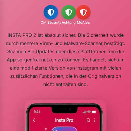
CM Security
Achtung
McAfee
INSTA PRO 2 ist absolut sicher. Die Sicherheit wurde
durch mehrere Viren- und Malware-Scanner bestätigt.
Scannen Sie Updates über diese Plattformen, um die
App sorgenfrei nutzen zu können. Es handelt sich um
eine modifizierte Version von Instagram mit vielen
zusätzlichen Funktionen, die in der Originalversion
nicht enthalten sind.