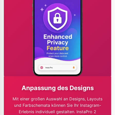
Anpassung des Designs
Mit einer großen Auswahl an Designs, Layouts
und Farbschemata können Sie Ihr Instagram-
Erlebnis individuell gestalten. InstaPro 2