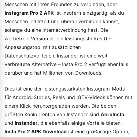
Menschen mit ihren Freunden zu verbinden, aber
Instagram Pro 2
APK
ist insofern einzigartig, als du
Menschen jederzeit und überall verbinden kannst,
solange du eine Internetverbindung hast. Die
werbefreie Version ist ein leistungsstarkes UI-
Anpassungstool mit zusätzlichen
Datenschutzvorteilen. Instander ist eine weit
verbreitete Alternative – Insta Pro 2 verfügt ebenfalls
darüber und hat Millionen von Downloads.
Dies ist eine der leistungsstärksten Instagram-Mods
für Android. Stories, Reels und IGTV-Videos können mit
einem Klick heruntergeladen werden. Die beiden
größten Konkurrenten von Instander sind
AeroInsta
und
Instander
, die ebenfalls einige Vorteile bieten.
Insta Pro 2 APK Download
ist eine großartige Option,