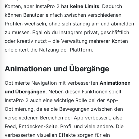
Konten, aber InstaPro 2 hat
keine Limits
. Dadurch
können Benutzer einfach zwischen verschiedenen
Profilen wechseln, ohne sich ständig an- und abmelden
zu müssen. Egal ob du Instagram privat, geschäftlich
oder kreativ nutzt – die Verwaltung mehrerer Konten
erleichtert die Nutzung der Plattform.
Animationen und Übergänge
Optimierte Navigation mit verbesserten
Animationen
und Übergängen
. Neben diesen Funktionen spielt
InstaPro 2 auch eine wichtige Rolle bei der App-
Optimierung, da es die Bewegungen zwischen den
verschiedenen Bereichen der App verbessert, also
Feed, Entdecken-Seite, Profil und viele andere. Die
verbesserten visuellen Effekte sorgen für ein