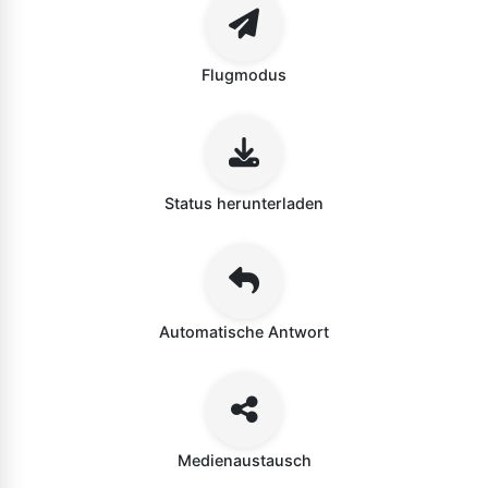
Flugmodus
Status herunterladen
Automatische Antwort
Medienaustausch