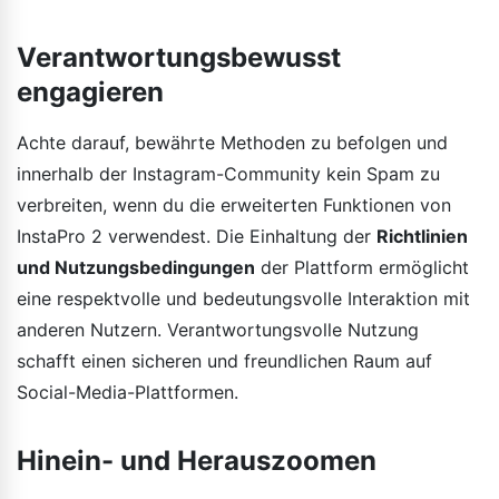
Verantwortungsbewusst
engagieren
Achte darauf, bewährte Methoden zu befolgen und
innerhalb der Instagram-Community kein Spam zu
verbreiten, wenn du die erweiterten Funktionen von
InstaPro 2 verwendest. Die Einhaltung der
Richtlinien
und Nutzungsbedingungen
der Plattform ermöglicht
eine respektvolle und bedeutungsvolle Interaktion mit
anderen Nutzern. Verantwortungsvolle Nutzung
schafft einen sicheren und freundlichen Raum auf
Social-Media-Plattformen.
Hinein- und Herauszoomen