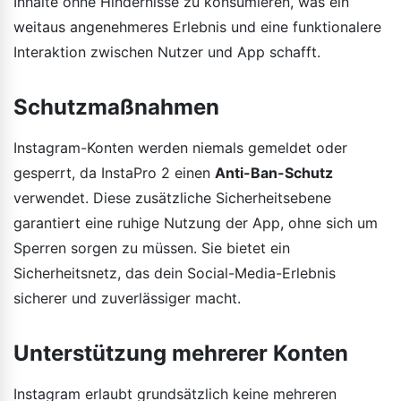
Inhalte ohne Hindernisse zu konsumieren, was ein
weitaus angenehmeres Erlebnis und eine funktionalere
Interaktion zwischen Nutzer und App schafft.
Schutzmaßnahmen
Instagram-Konten werden niemals gemeldet oder
gesperrt, da InstaPro 2 einen
Anti-Ban-Schutz
verwendet. Diese zusätzliche Sicherheitsebene
garantiert eine ruhige Nutzung der App, ohne sich um
Sperren sorgen zu müssen. Sie bietet ein
Sicherheitsnetz, das dein Social-Media-Erlebnis
sicherer und zuverlässiger macht.
Unterstützung mehrerer Konten
Instagram erlaubt grundsätzlich keine mehreren