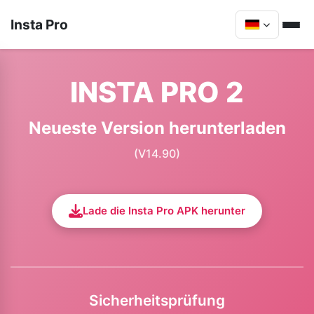
Insta Pro
INSTA PRO 2
Neueste Version herunterladen
(V14.90)
Lade die Insta Pro APK herunter
Sicherheitsprüfung