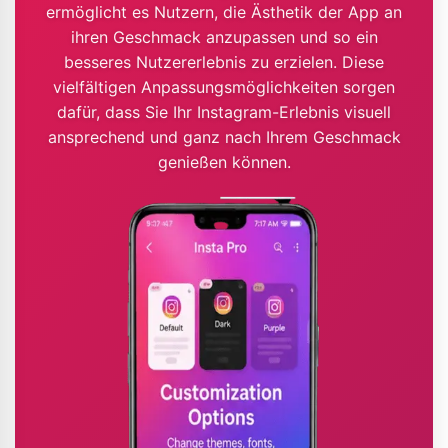
ermöglicht es Nutzern, die Ästhetik der App an
ihren Geschmack anzupassen und so ein
besseres Nutzererlebnis zu erzielen. Diese
vielfältigen Anpassungsmöglichkeiten sorgen
dafür, dass Sie Ihr Instagram-Erlebnis visuell
ansprechend und ganz nach Ihrem Geschmack
genießen können.