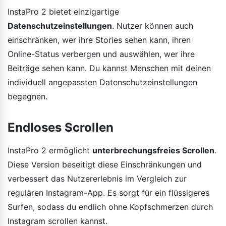
InstaPro 2 bietet einzigartige
Datenschutzeinstellungen
. Nutzer können auch
einschränken, wer ihre Stories sehen kann, ihren
Online-Status verbergen und auswählen, wer ihre
Beiträge sehen kann. Du kannst Menschen mit deinen
individuell angepassten Datenschutzeinstellungen
begegnen.
Endloses Scrollen
InstaPro 2 ermöglicht
unterbrechungsfreies Scrollen
.
Diese Version beseitigt diese Einschränkungen und
verbessert das Nutzererlebnis im Vergleich zur
regulären Instagram-App. Es sorgt für ein flüssigeres
Surfen, sodass du endlich ohne Kopfschmerzen durch
Instagram scrollen kannst.