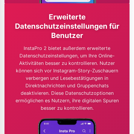
Erweiterte
Datenschutzeinstellungen für
Benutzer
InstaPro 2 bietet außerdem erweiterte
Datenschutzeinstellungen, um Ihre Online-
Aktivitäten besser zu kontrollieren. Nutzer
können sich vor Instagram-Story-Zuschauern
verbergen und Lesebestätigungen in
Direktnachrichten und Gruppenchats
deaktivieren. Diese Datenschutzoptionen
ermöglichen es Nutzern, ihre digitalen Spuren
besser zu kontrollieren.