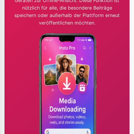
Geräten zur Offline-Ansicht. Diese Funktion ist
nützlich für alle, die besondere Beiträge
speichern oder außerhalb der Plattform erneut
veröffentlichen möchten.