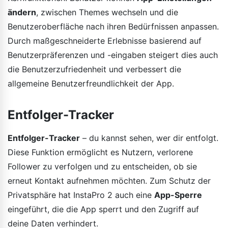
ändern
, zwischen Themes wechseln und die
Benutzeroberfläche nach ihren Bedürfnissen anpassen.
Durch maßgeschneiderte Erlebnisse basierend auf
Benutzerpräferenzen und -eingaben steigert dies auch
die Benutzerzufriedenheit und verbessert die
allgemeine Benutzerfreundlichkeit der App.
Entfolger-Tracker
Entfolger-Tracker
– du kannst sehen, wer dir entfolgt.
Diese Funktion ermöglicht es Nutzern, verlorene
Follower zu verfolgen und zu entscheiden, ob sie
erneut Kontakt aufnehmen möchten. Zum Schutz der
Privatsphäre hat InstaPro 2 auch eine
App-Sperre
eingeführt, die die App sperrt und den Zugriff auf
deine Daten verhindert.