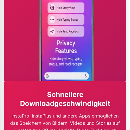
Schnellere
Downloadgeschwindigkeit
InstaPro, InstaPlus und andere Apps ermöglichen
das Speichern von Bildern, Videos und Stories auf