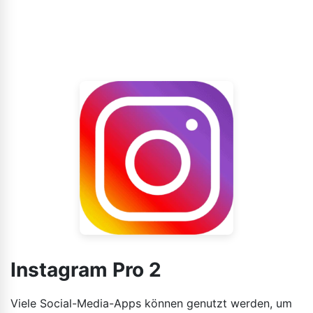
Instagram Pro 2
Viele Social-Media-Apps können genutzt werden, um