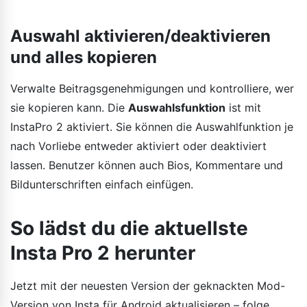
Auswahl aktivieren/deaktivieren
und alles kopieren
Verwalte Beitragsgenehmigungen und kontrolliere, wer
sie kopieren kann. Die
Auswahlsfunktion
ist mit
InstaPro 2 aktiviert. Sie können die Auswahlfunktion je
nach Vorliebe entweder aktiviert oder deaktiviert
lassen. Benutzer können auch Bios, Kommentare und
Bildunterschriften einfach einfügen.
So lädst du die aktuellste
Insta Pro 2 herunter
Jetzt mit der neuesten Version der geknackten Mod-
Version von Insta für Android aktualisieren – folge