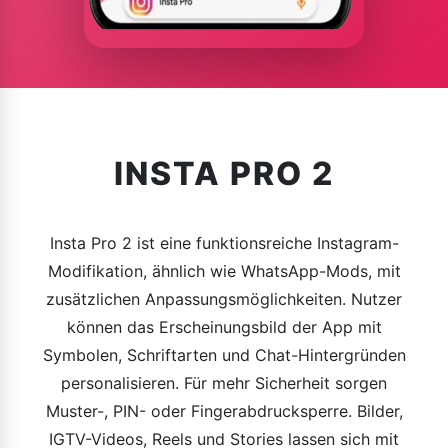
INSTA PRO 2
Insta Pro 2 ist eine funktionsreiche Instagram-
Modifikation, ähnlich wie WhatsApp-Mods, mit
zusätzlichen Anpassungsmöglichkeiten. Nutzer
können das Erscheinungsbild der App mit
Symbolen, Schriftarten und Chat-Hintergründen
personalisieren. Für mehr Sicherheit sorgen
Muster-, PIN- oder Fingerabdrucksperre. Bilder,
IGTV-Videos, Reels und Stories lassen sich mit